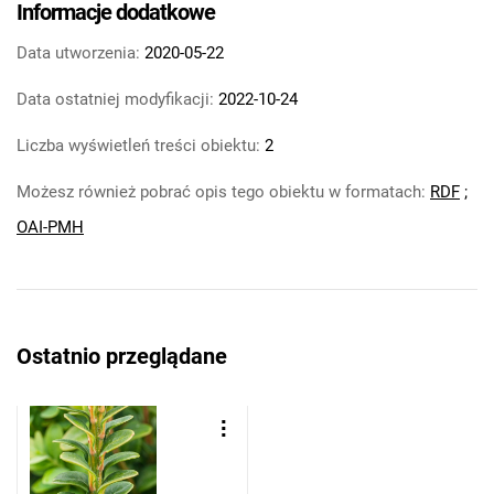
Informacje dodatkowe
Data utworzenia:
2020-05-22
Data ostatniej modyfikacji:
2022-10-24
Liczba wyświetleń treści obiektu:
2
Możesz również pobrać opis tego obiektu w formatach:
RDF
;
OAI-PMH
Ostatnio przeglądane