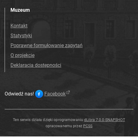
Muzeum
Kontakt
Statystyki
Poprawne formułowanie zapytań
O projekcie
Deklaracja dostępności
Odwiedź nas!
Facebook
Ten serwis działa dzięki oprogramowaniu
dLibra 7.0.0-SNAPSHOT
opracowanemu przez
PCSS