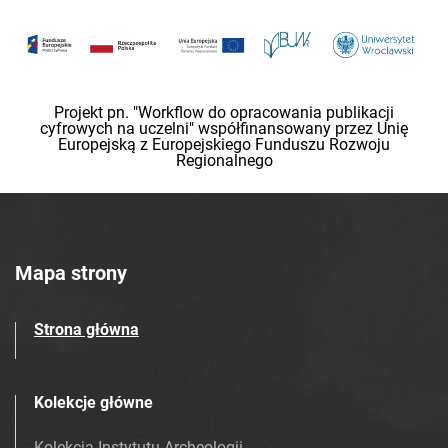
Projekt pn. "Workflow do opracowania publikacji
cyfrowych na uczelni" współfinansowany przez Unię
Europejską z Europejskiego Funduszu Rozwoju
Regionalnego
Mapa strony
Strona główna
Kolekcje główne
Kolekcja Instytutu Archeologii