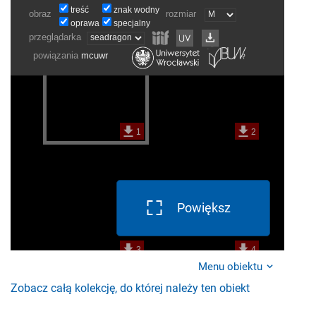
Powiększ
Menu obiektu
Zobacz całą kolekcję, do której należy ten obiekt