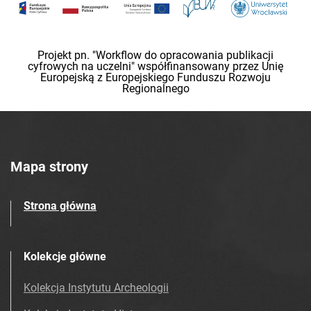
Projekt pn. "Workflow do opracowania publikacji
cyfrowych na uczelni" współfinansowany przez Unię
Europejską z Europejskiego Funduszu Rozwoju
Regionalnego
Mapa strony
Strona główna
Kolekcje główne
Kolekcja Instytutu Archeologii