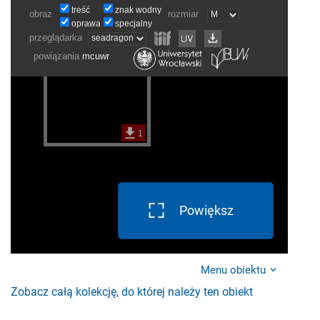
Powiększ
Menu obiektu
Zobacz całą kolekcję, do której należy ten obiekt