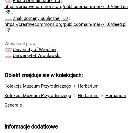
Public Domain Mark 1.0
;
https://creativecommons.org/publicdomain/mark/1.0/deed.en
;
Znak domeny publicznej 1.0
;
https://creativecommons.org/publicdomain/mark/1.0/deed.pl
Właściciel praw
:
University of Wroclaw
;
Uniwersytet Wrocławski
Obiekt znajduje się w kolekcjach:
Kolekcja Muzeum Przyrodniczego
Herbarium
Kolekcja Muzeum Przyrodniczego
Herbarium
Herbarium
Generale
Informacje dodatkowe