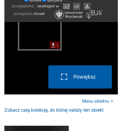
Powiększ
Menu obiektu
Zobacz całą kolekcję, do której należy ten obiekt