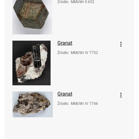
Źródło
:
MMUWr II 652
Granat
Źródło
:
MMUWr IV 7752
Granat
Źródło
:
MMUWr IV 7746