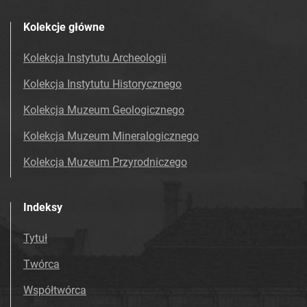
Kolekcje główne
Kolekcja Instytutu Archeologii
Kolekcja Instytutu Historycznego
Kolekcja Muzeum Geologicznego
Kolekcja Muzeum Mineralogicznego
Kolekcja Muzeum Przyrodniczego
Indeksy
Tytuł
Twórca
Współtwórca