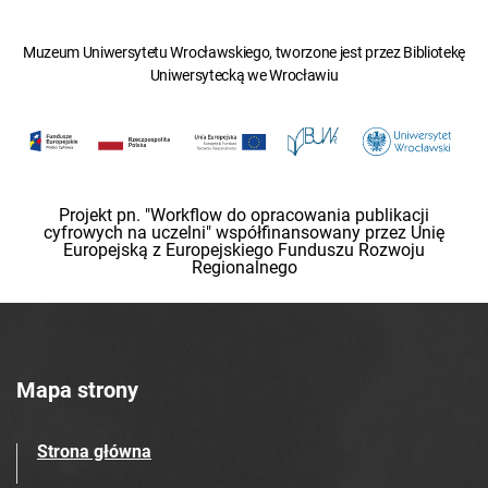
Muzeum Uniwersytetu Wrocławskiego, tworzone jest przez Bibliotekę
Uniwersytecką we Wrocławiu
Projekt pn. "Workflow do opracowania publikacji
cyfrowych na uczelni" współfinansowany przez Unię
Europejską z Europejskiego Funduszu Rozwoju
Regionalnego
Mapa strony
Strona główna