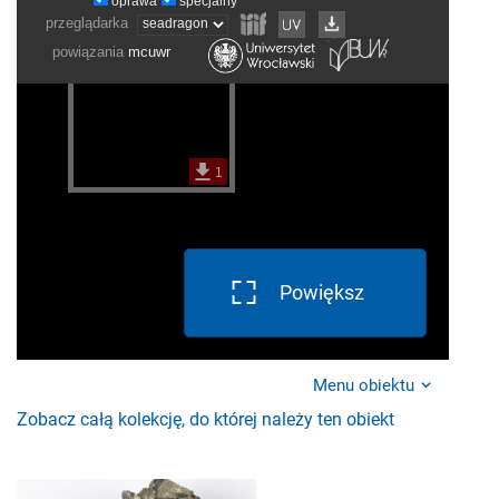
Powiększ
Menu obiektu
Zobacz całą kolekcję, do której należy ten obiekt