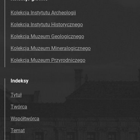
Kolekcja Instytutu Archeologii
Kolekcja Instytutu Historycznego
Kolekcja Muzeum Geologicznego
Kolekcja Muzeum Mineralogicznego
Kolekcja Muzeum Przyrodniczego
Indeksy
Tytuł
Twórca
Współtwórca
Temat