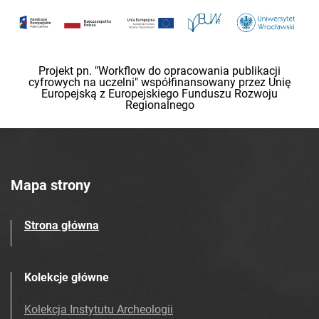
Projekt pn. "Workflow do opracowania publikacji
cyfrowych na uczelni" współfinansowany przez Unię
Europejską z Europejskiego Funduszu Rozwoju
Regionalnego
Mapa strony
Strona główna
Kolekcje główne
Kolekcja Instytutu Archeologii