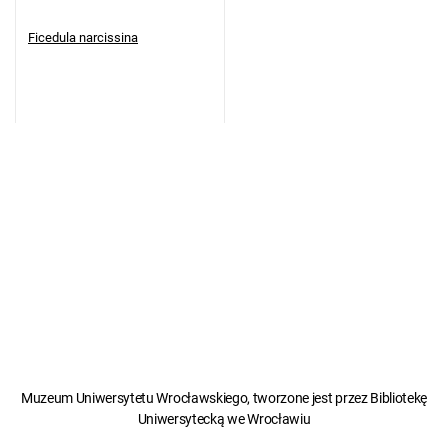
Ficedula narcissina
Muzeum Uniwersytetu Wrocławskiego, tworzone jest przez Bibliotekę
Uniwersytecką we Wrocławiu