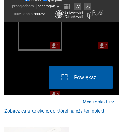
Powiększ
Menu obiektu
Zobacz całą kolekcję, do której należy ten obiekt