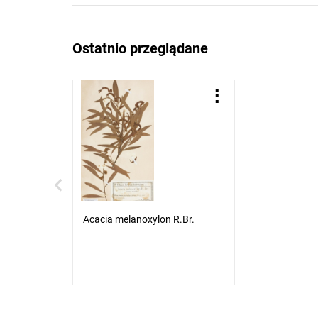
Ostatnio przeglądane
Acacia melanoxylon R.Br.