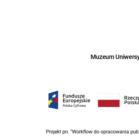
Muzeum Uniwersyt
Projekt pn. "Workflow do opracowania pub