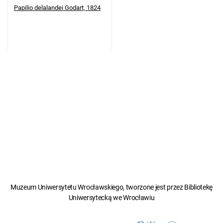
Papilio delalandei Godart, 1824
Muzeum Uniwersytetu Wrocławskiego, tworzone jest przez Bibliotekę
Uniwersytecką we Wrocławiu