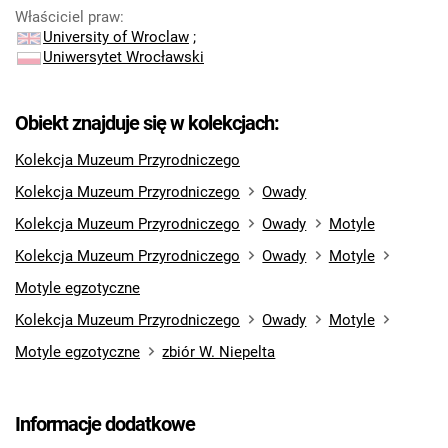
Właściciel praw
:
University of Wroclaw
;
Uniwersytet Wrocławski
Obiekt znajduje się w kolekcjach:
Kolekcja Muzeum Przyrodniczego
Kolekcja Muzeum Przyrodniczego
Owady
Kolekcja Muzeum Przyrodniczego
Owady
Motyle
Kolekcja Muzeum Przyrodniczego
Owady
Motyle
Motyle egzotyczne
Kolekcja Muzeum Przyrodniczego
Owady
Motyle
Motyle egzotyczne
zbiór W. Niepelta
Informacje dodatkowe