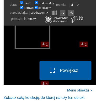
Powiększ
Menu obiektu
Zobacz całą kolekcję, do której należy ten obiekt