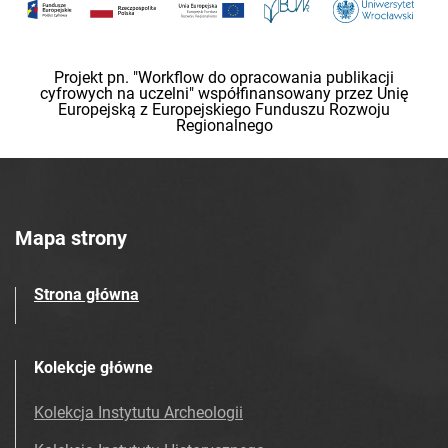
Projekt pn. "Workflow do opracowania publikacji
cyfrowych na uczelni" współfinansowany przez Unię
Europejską z Europejskiego Funduszu Rozwoju
Regionalnego
Mapa strony
Strona główna
Kolekcje główne
Kolekcja Instytutu Archeologii