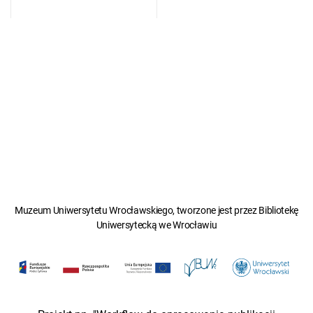
Muzeum Uniwersytetu Wrocławskiego, tworzone jest przez Bibliotekę
Uniwersytecką we Wrocławiu