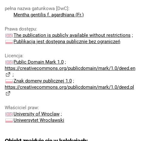
pełna nazwa gatunkowa [DwC]
:
Mentha gentilis f. agardhiana (Fr.)
Prawa dostępu
:
The publication is publicly available without restrictions
;
Publikacja jest dostępna publicznie bez ograniczeń
Licencja
:
Public Domain Mark 1.0
;
https://creativecommons.org/publicdomain/mark/1.0/deed.en
;
Znak domeny publicznej 1.0
;
https://creativecommons.org/publicdomain/mark/1.0/deed.pl
Właściciel praw
:
University of Wroclaw
;
Uniwersytet Wrocławski