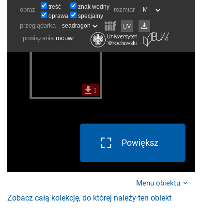
Powiększ
Menu obiektu
Zobacz całą kolekcję, do której należy ten obiekt