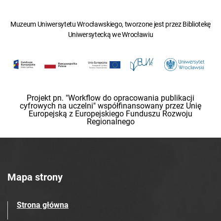
Muzeum Uniwersytetu Wrocławskiego, tworzone jest przez Bibliotekę
Uniwersytecką we Wrocławiu
Projekt pn. "Workflow do opracowania publikacji
cyfrowych na uczelni" współfinansowany przez Unię
Europejską z Europejskiego Funduszu Rozwoju
Regionalnego
Mapa strony
Strona główna