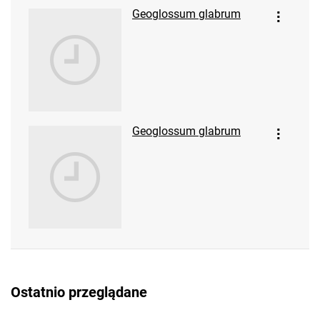
Geoglossum glabrum
Geoglossum glabrum
Ostatnio przeglądane