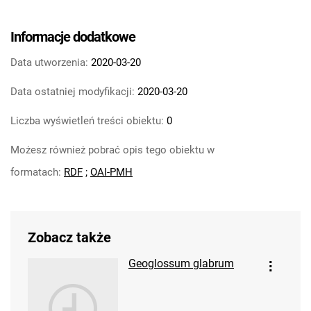
Informacje dodatkowe
Data utworzenia:
2020-03-20
Data ostatniej modyfikacji:
2020-03-20
Liczba wyświetleń treści obiektu:
0
Możesz również pobrać opis tego obiektu w
formatach:
RDF
;
OAI-PMH
Zobacz także
Geoglossum glabrum