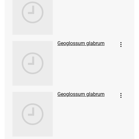
Geoglossum glabrum
Geoglossum glabrum