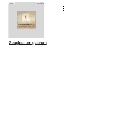
Geoglossum glabrum