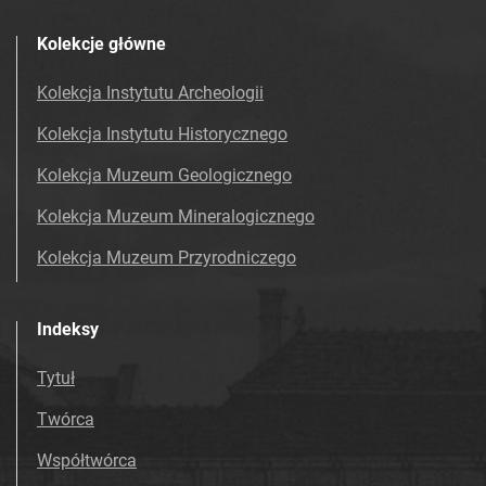
Kolekcje główne
Kolekcja Instytutu Archeologii
Kolekcja Instytutu Historycznego
Kolekcja Muzeum Geologicznego
Kolekcja Muzeum Mineralogicznego
Kolekcja Muzeum Przyrodniczego
Indeksy
Tytuł
Twórca
Współtwórca