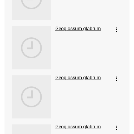
Geoglossum glabrum
Geoglossum glabrum
Geoglossum glabrum