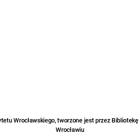
etu Wrocławskiego, tworzone jest przez Bibliotekę
Wrocławiu