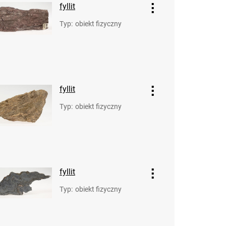
fyllit
Typ
:
obiekt fizyczny
fyllit
Typ
:
obiekt fizyczny
fyllit
Typ
:
obiekt fizyczny