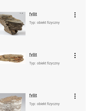
fyllit
Typ
:
obiekt fizyczny
fyllit
Typ
:
obiekt fizyczny
fyllit
Typ
:
obiekt fizyczny