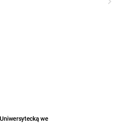
 Uniwersytecką we