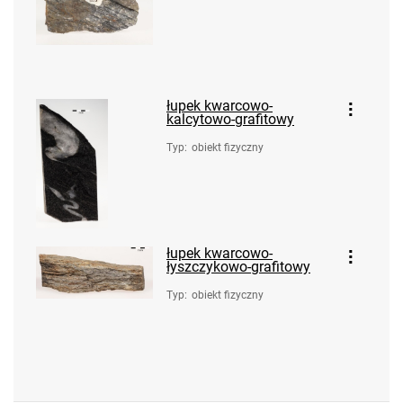
łupek kwarcowo-
kalcytowo-grafitowy
Typ
:
obiekt fizyczny
łupek kwarcowo-
łyszczykowo-grafitowy
Typ
:
obiekt fizyczny