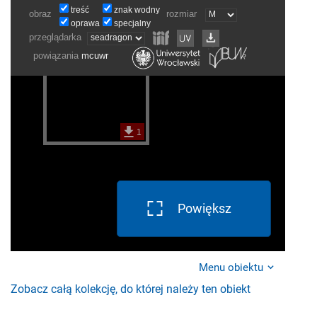
Powiększ
Menu obiektu
Zobacz całą kolekcję, do której należy ten obiekt