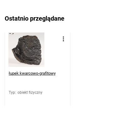
Ostatnio przeglądane
łupek kwarcowo-grafitowy
Typ
:
obiekt fizyczny