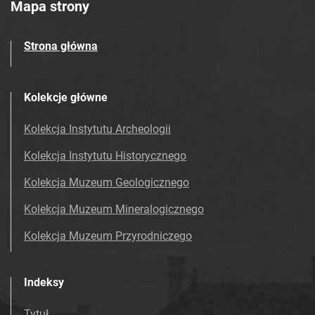
Mapa strony
Strona główna
Kolekcje główne
Kolekcja Instytutu Archeologii
Kolekcja Instytutu Historycznego
Kolekcja Muzeum Geologicznego
Kolekcja Muzeum Mineralogicznego
Kolekcja Muzeum Przyrodniczego
Indeksy
Tytuł