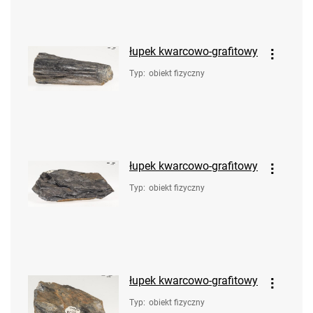
łupek kwarcowo-grafitowy
Typ
:
obiekt fizyczny
łupek kwarcowo-grafitowy
Typ
:
obiekt fizyczny
łupek kwarcowo-grafitowy
Typ
:
obiekt fizyczny