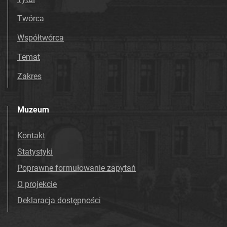
Twórca
Współtwórca
Temat
Zakres
Muzeum
Kontakt
Statystyki
Poprawne formułowanie zapytań
O projekcie
Deklaracja dostępności