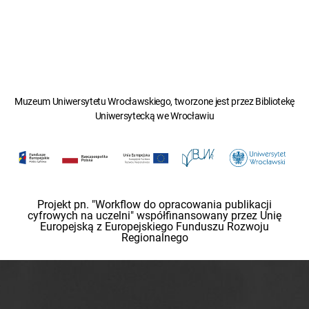
Muzeum Uniwersytetu Wrocławskiego, tworzone jest przez Bibliotekę
Uniwersytecką we Wrocławiu
Projekt pn. "Workflow do opracowania publikacji
cyfrowych na uczelni" współfinansowany przez Unię
Europejską z Europejskiego Funduszu Rozwoju
Regionalnego