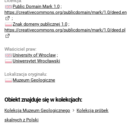
Licencja
:
Public Domain Mark 1.0
;
https://creativecommons.org/publicdomain/mark/1.0/deed.en
;
Znak domeny publicznej 1.0
;
https://creativecommons.org/publicdomain/mark/1.0/deed.pl
Właściciel praw
:
University of Wroclaw
;
Uniwersytet Wrocławski
Lokalizacja oryginału
:
Muzeum Geologiczne
Obiekt znajduje się w kolekcjach:
Kolekcja Muzeum Geologicznego
Kolekcja próbek
skalnych z Polski