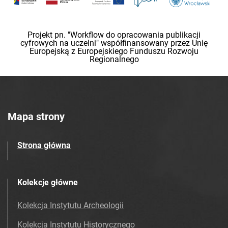
Projekt pn. "Workflow do opracowania publikacji
cyfrowych na uczelni" współfinansowany przez Unię
Europejską z Europejskiego Funduszu Rozwoju
Regionalnego
Mapa strony
Strona główna
Kolekcje główne
Kolekcja Instytutu Archeologii
Kolekcja Instytutu Historycznego