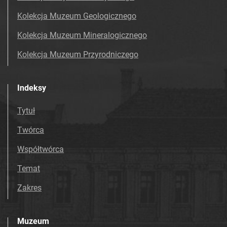
Kolekcja Muzeum Geologicznego
Kolekcja Muzeum Mineralogicznego
Kolekcja Muzeum Przyrodniczego
Indeksy
Tytuł
Twórca
Współtwórca
Temat
Zakres
Muzeum