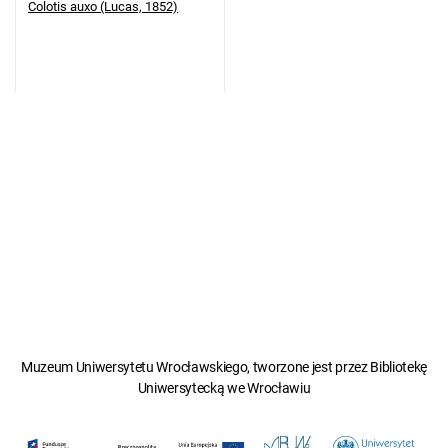
Colotis auxo (Lucas, 1852)
Muzeum Uniwersytetu Wrocławskiego, tworzone jest przez Bibliotekę
Uniwersytecką we Wrocławiu