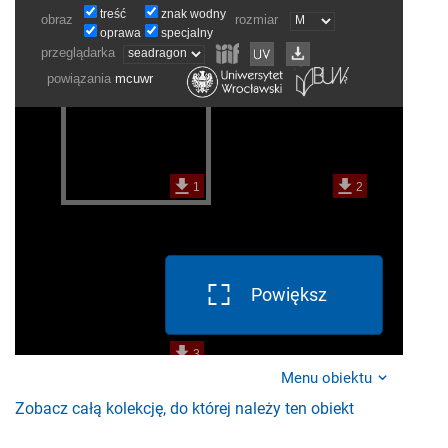
Powiększ
Menu obiektu
Zobacz całą kolekcję, do której należy ten obiekt