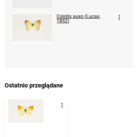
Colotis auxo (Lucas,
1852)
Ostatnio przeglądane