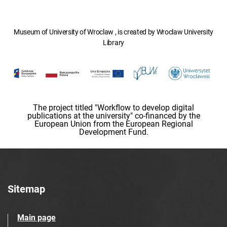
Museum of University of Wroclaw , is created by Wroclaw University
Library
The project titled "Workflow to develop digital
publications at the university" co-financed by the
European Union from the European Regional
Development Fund.
Sitemap
Main page