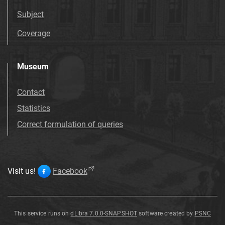
Subject
Coverage
Museum
Contact
Statistics
Correct formulation of queries
Visit us!
Facebook
This service runs on
dLibra 7.0.0-SNAPSHOT
software created by
PSNC