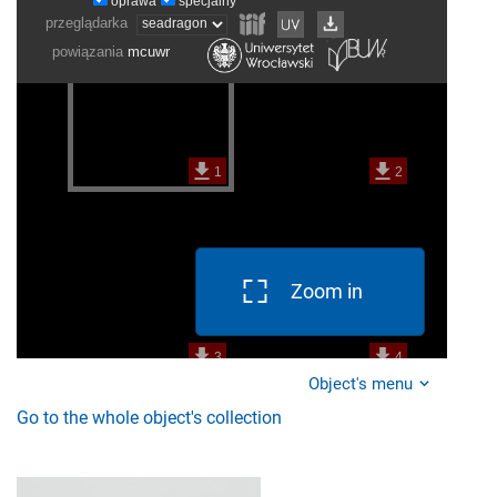
Zoom in
Object's menu
Go to the whole object's collection