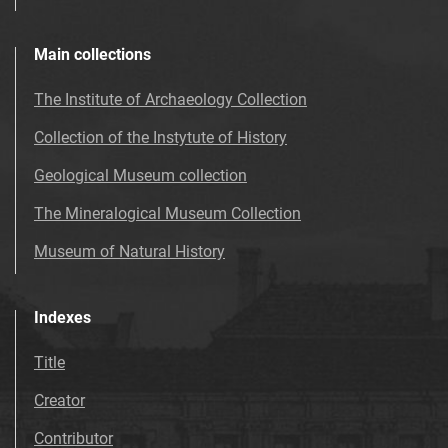
Main collections
The Institute of Archaeology Collection
Collection of the Instytute of History
Geological Museum collection
The Mineralogical Museum Collection
Museum of Natural History
Indexes
Title
Creator
Contributor