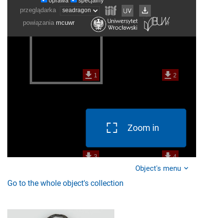
Zoom in
Object's menu
Go to the whole object's collection