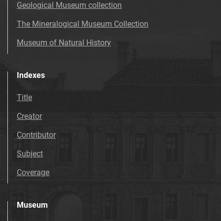
Geological Museum collection
The Mineralogical Museum Collection
Museum of Natural History
Indexes
Title
Creator
Contributor
Subject
Coverage
Museum