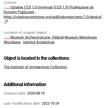
License
:
Uznanie CC0 1.0 Universal (CC0 1.0) Przekazanie do
Domeny Publicznej
;
https://creativecommons.org/publicdomain/zero/1.0/deed.pl
Location of original object
:
Muzeum Archeologiczne, Oddział Muzeum Miejskiego
Wrocławia
;
Instytut Archeologii
Object is located in the collections:
The Institute of Archaeology Collection
Additional information
Creation date:
2020-08-19
Last modification date:
2022-10-24