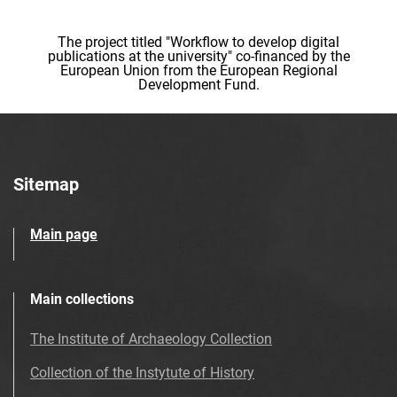
The project titled "Workflow to develop digital
publications at the university" co-financed by the
European Union from the European Regional
Development Fund.
Sitemap
Main page
Main collections
The Institute of Archaeology Collection
Collection of the Instytute of History