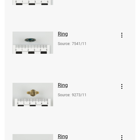
Ring
Source
:
7541/11
Ring
Source
:
9273/11
Ring