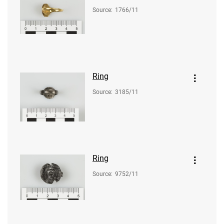
Source
:
1766/11
Ring
Source
:
3185/11
Ring
Source
:
9752/11