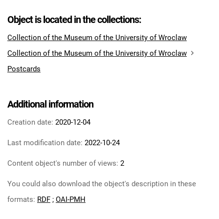
Object is located in the collections:
Collection of the Museum of the University of Wroclaw
Collection of the Museum of the University of Wroclaw
Postcards
Additional information
Creation date:
2020-12-04
Last modification date:
2022-10-24
Content object's number of views:
2
You could also download the object's description in these
formats:
RDF
;
OAI-PMH