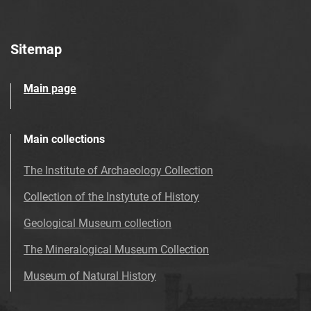
Sitemap
Main page
Main collections
The Institute of Archaeology Collection
Collection of the Instytute of History
Geological Museum collection
The Mineralogical Museum Collection
Museum of Natural History