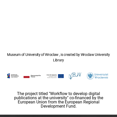
Museum of University of Wroclaw , is created by Wroclaw University
Library
The project titled "Workflow to develop digital
publications at the university" co-financed by the
European Union from the European Regional
Development Fund.