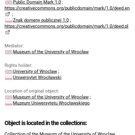
Public Domain Mark 1.0
;
https://creativecommons.org/publicdomain/mark/1.0/deed.en
;
Znak domeny publicznej 1.0
;
https://creativecommons.org/publicdomain/mark/1.0/deed.pl
Mediator
:
Museum of the University of Wrocław
Rights holder
:
University of Wroclaw
;
Uniwersytet Wrocławski
Location of original object
:
Museum of the University of Wroclaw
;
Muzeum Uniwersytetu Wrocławskiego
Object is located in the collections:
Collection of the Museum of the University of Wroclaw