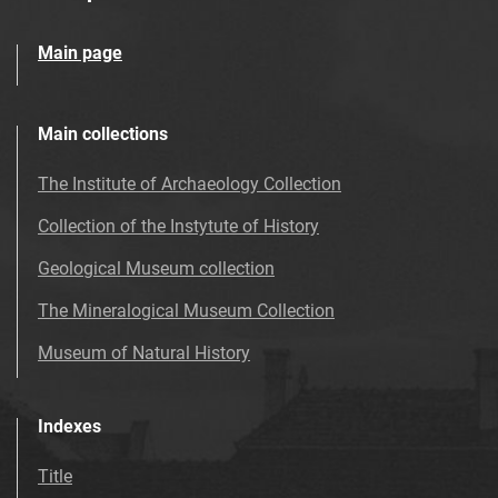
Main page
Main collections
The Institute of Archaeology Collection
Collection of the Instytute of History
Geological Museum collection
The Mineralogical Museum Collection
Museum of Natural History
Indexes
Title