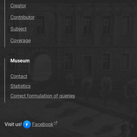
Creator
Contributor
Subject
Coverage
Museum
Contact
Statistics
Correct formulation of queries
Visit us!
Facebook