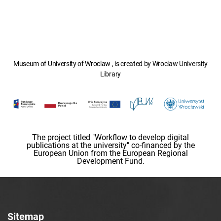
Museum of University of Wroclaw , is created by Wroclaw University
Library
The project titled "Workflow to develop digital
publications at the university" co-financed by the
European Union from the European Regional
Development Fund.
Sitemap