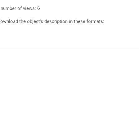
 number of views:
6
ownload the object's description in these formats: