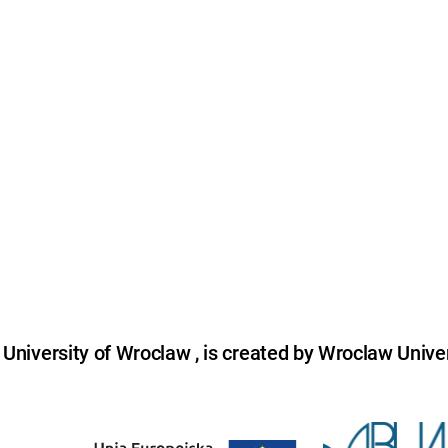
niversity of Wroclaw , is created by Wroclaw Univer