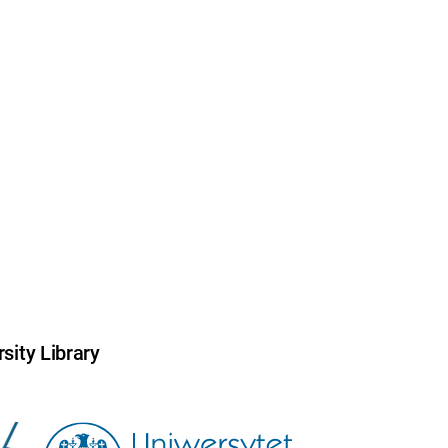
sity Library