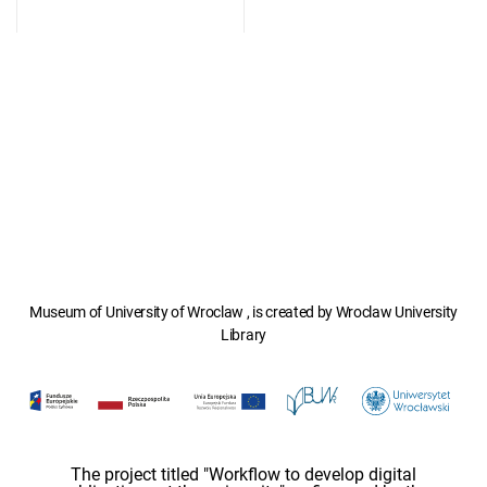
Museum of University of Wroclaw , is created by Wroclaw University
Library
The project titled "Workflow to develop digital