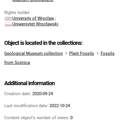
Rights holder
:
University of Wroclaw
;
Uniwersytet Wrocławski
Object is located in the collections:
Geological Museum collection
Plant Fossils
Fossils
from Sośnica
Additional information
Creation date:
2020-09-24
Last modification date:
2022-10-24
Content object's number of views:
0