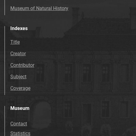
Museum of Natural History
Indexes
Title
Creator
Contributor
Subject
Coverage
Museum
Contact
Statistics