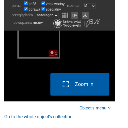
Zoom in
Object's menu
Go to the whole object's collection