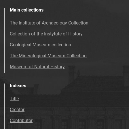
Main collections
The Institute of Archaeology Collection
Collection of the Instytute of History
Geological Museum collection
The Mineralogical Museum Collection
Museum of Natural History
Indexes
Title
Creator
Contributor