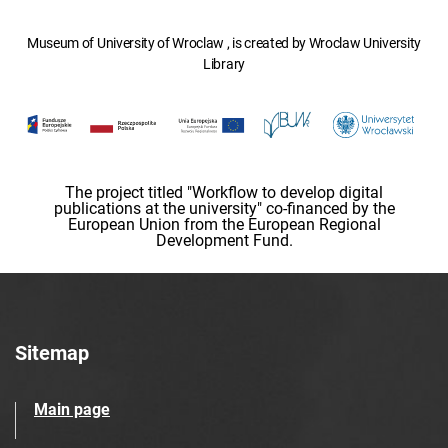
Museum of University of Wroclaw , is created by Wroclaw University
Library
The project titled "Workflow to develop digital
publications at the university" co-financed by the
European Union from the European Regional
Development Fund.
Sitemap
Main page