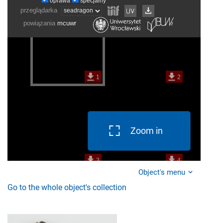
Zoom in
Object's menu
Go to the whole object's collection