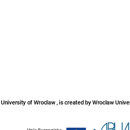
niversity of Wroclaw , is created by Wroclaw Univer