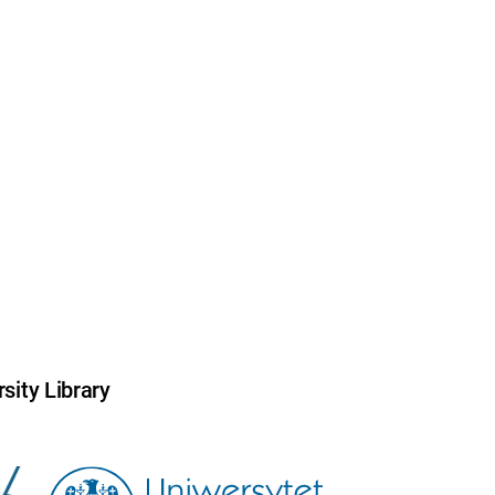
sity Library