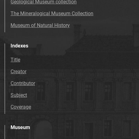
Geological Museum collection
The Mineralogical Museum Collection
Museum of Natural History
Indexes
Title
Creator
Contributor
Subject
Coverage
Museum