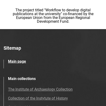
The project titled "Workflow to develop digital
publications at the university" co-financed by the
European Union from the European Regional
Development Fund.
Sitemap
Main page
Main collections
The Institute of Archaeology Collection
Collection of the Instytute of History