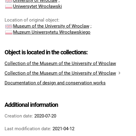
University of Wroclaw
;
Uniwersytet Wrocławski
Location of original object
:
Museum of the University of Wroclaw
;
Muzeum Uniwersytetu Wrocławskiego
Object is located in the collections:
Collection of the Museum of the University of Wroclaw
Collection of the Museum of the University of Wroclaw
Documentation of design and conservation works
Additional information
Creation date:
2020-07-20
Last modification date:
2021-04-12