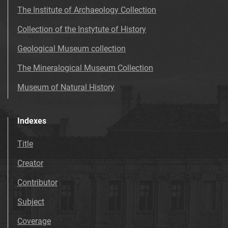
The Institute of Archaeology Collection
Collection of the Instytute of History
Geological Museum collection
The Mineralogical Museum Collection
Museum of Natural History
Indexes
Title
Creator
Contributor
Subject
Coverage