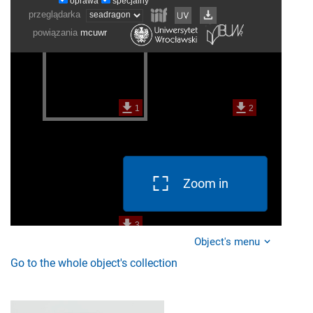
Zoom in
Object's menu
Go to the whole object's collection