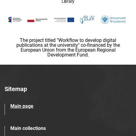
Library
The project titled "Workflow to develop digital
publications at the university" co-financed by the
European Union from the European Regional
Development Fund.
Sitemap
Main page
Main collections