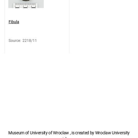
Fibula
Source
:
2218/11
Museum of University of Wroclaw , is created by Wroclaw University