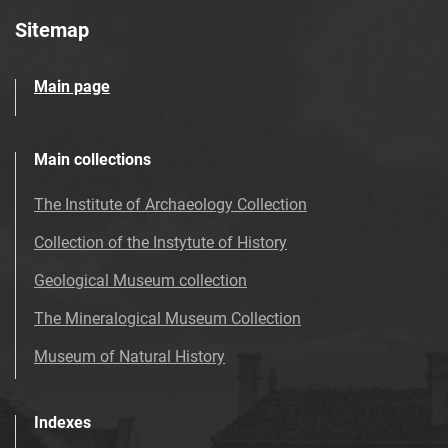
Sitemap
Main page
Main collections
The Institute of Archaeology Collection
Collection of the Instytute of History
Geological Museum collection
The Mineralogical Museum Collection
Museum of Natural History
Indexes