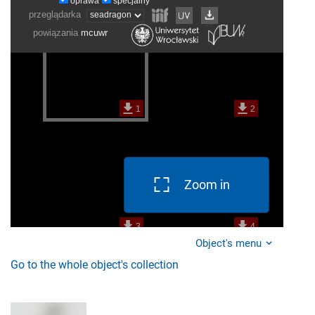
Zoom in
Object's menu
Go to the whole object's collection