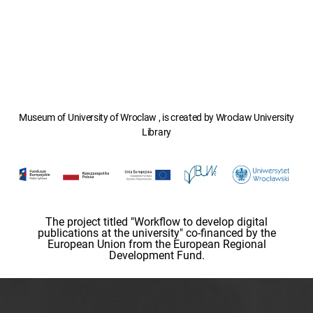
Museum of University of Wroclaw , is created by Wroclaw University
Library
The project titled "Workflow to develop digital
publications at the university" co-financed by the
European Union from the European Regional
Development Fund.