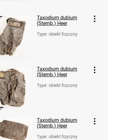
Taxodium dubium
(Sternb.) Heer
Type
:
obiekt fizyczny
Taxodium dubium
(Sternb.) Heer
Type
:
obiekt fizyczny
Taxodium dubium
(Sternb.) Heer
Type
:
obiekt fizyczny