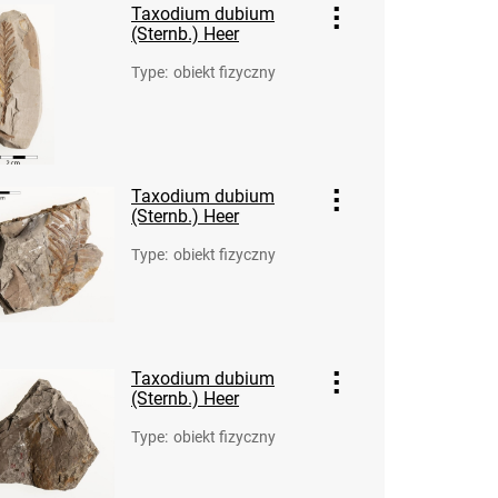
Taxodium dubium
(Sternb.) Heer
Type
:
obiekt fizyczny
Taxodium dubium
(Sternb.) Heer
Type
:
obiekt fizyczny
Taxodium dubium
(Sternb.) Heer
Type
:
obiekt fizyczny