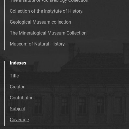
The Institute of Archaeology Collection
Collection of the Instytute of History
Geological Museum collection
The Mineralogical Museum Collection
Museum of Natural History
Indexes
Title
Creator
Contributor
Subject
Coverage