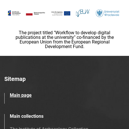
The project titled "Workflow to develop digital
publications at the university" co-financed by the
European Union from the European Regional
Development Fund.
Sitemap
Main page
Main collections