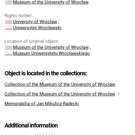
Museum of the University of Wrocław
Rights holder
:
University of Wroclaw
;
Uniwersytet Wrocławski
Location of original object
:
Museum of the University of Wroclaw
;
Muzeum Uniwersytetu Wrocławskiego
Object is located in the collections:
Collection of the Museum of the University of Wroclaw
Collection of the Museum of the University of Wroclaw
Memorabilia of Jan Mikulicz-Radecki
Additional information