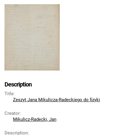
Description
Title
:
Zeszyt Jana Mikulicza-Radeckiego do fizyki
Creator
:
Mikulicz-Radecki, Jan
Description
: