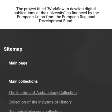
The project titled "Workflow to develop digital
publications at the university" co-financed by the
European Union from the European Regional
Development Fund.
Sitemap
Main page
Main collections
The Institute of Archaeology Collection
Collection of the Instytute of History
Geological Museum collection