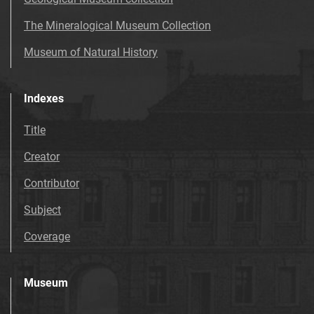
The Mineralogical Museum Collection
Museum of Natural History
Indexes
Title
Creator
Contributor
Subject
Coverage
Museum