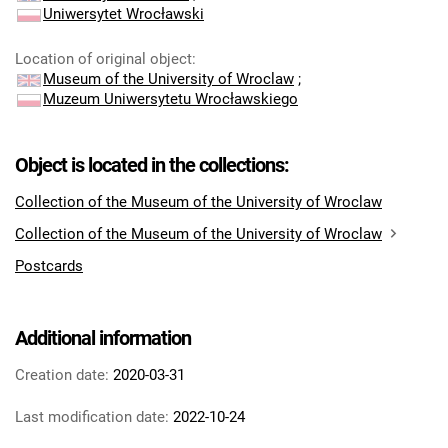
Uniwersytet Wrocławski
Location of original object
:
Museum of the University of Wroclaw
;
Muzeum Uniwersytetu Wrocławskiego
Object is located in the collections:
Collection of the Museum of the University of Wroclaw
Collection of the Museum of the University of Wroclaw
Postcards
Additional information
Creation date:
2020-03-31
Last modification date:
2022-10-24