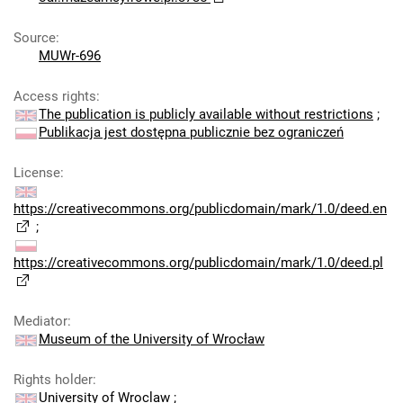
Source
:
MUWr-696
Access rights
:
The publication is publicly available without restrictions
;
Publikacja jest dostępna publicznie bez ograniczeń
License
:
https://creativecommons.org/publicdomain/mark/1.0/deed.en
;
https://creativecommons.org/publicdomain/mark/1.0/deed.pl
Mediator
:
Museum of the University of Wrocław
Rights holder
:
University of Wroclaw
;