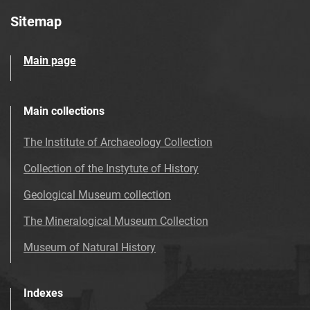
Sitemap
Main page
Main collections
The Institute of Archaeology Collection
Collection of the Instytute of History
Geological Museum collection
The Mineralogical Museum Collection
Museum of Natural History
Indexes