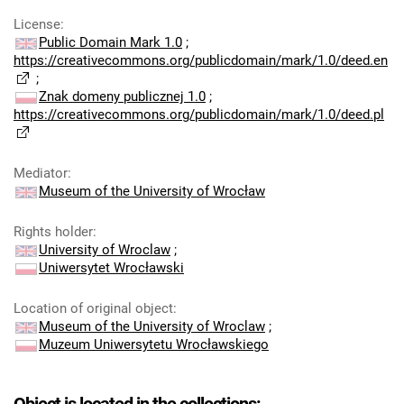
License
:
Public Domain Mark 1.0
;
https://creativecommons.org/publicdomain/mark/1.0/deed.en
;
Znak domeny publicznej 1.0
;
https://creativecommons.org/publicdomain/mark/1.0/deed.pl
Mediator
:
Museum of the University of Wrocław
Rights holder
:
University of Wroclaw
;
Uniwersytet Wrocławski
Location of original object
:
Museum of the University of Wroclaw
;
Muzeum Uniwersytetu Wrocławskiego