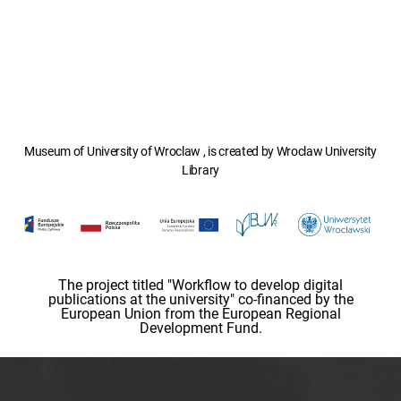
Museum of University of Wroclaw , is created by Wroclaw University
Library
The project titled "Workflow to develop digital
publications at the university" co-financed by the
European Union from the European Regional
Development Fund.