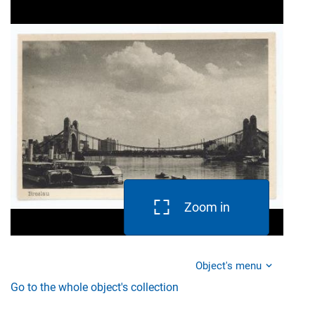
Zoom in
Object's menu
Go to the whole object's collection