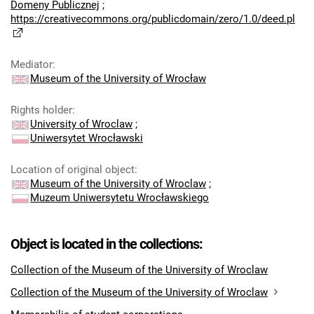
Domeny Publicznej
;
https://creativecommons.org/publicdomain/zero/1.0/deed.pl
Mediator
:
Museum of the University of Wrocław
Rights holder
:
University of Wroclaw
;
Uniwersytet Wrocławski
Location of original object
:
Museum of the University of Wroclaw
;
Muzeum Uniwersytetu Wrocławskiego
Object is located in the collections:
Collection of the Museum of the University of Wroclaw
Collection of the Museum of the University of Wroclaw