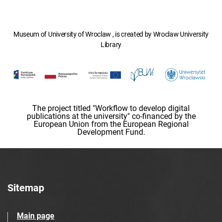
Museum of University of Wroclaw , is created by Wroclaw University
Library
The project titled "Workflow to develop digital
publications at the university" co-financed by the
European Union from the European Regional
Development Fund.
Sitemap
Main page