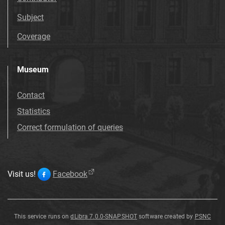
Subject
Coverage
Museum
Contact
Statistics
Correct formulation of queries
Visit us!
Facebook
This service runs on
dLibra 7.0.0-SNAPSHOT
software created by
PSNC