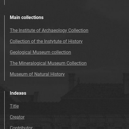
Main collections
The Institute of Archaeology Collection
Collection of the Instytute of History
Geological Museum collection
The Mineralogical Museum Collection
Museum of Natural History
Indexes
Title
Creator
Contributor