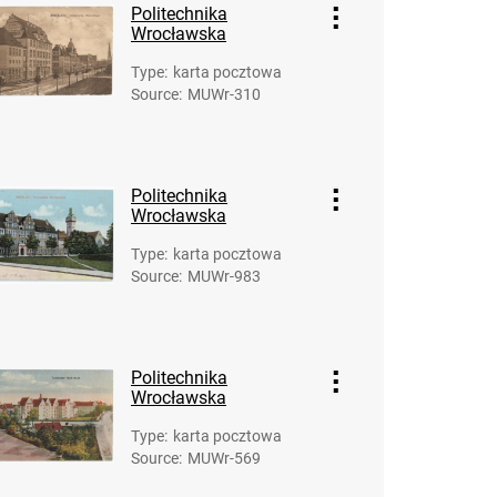
Politechnika
Wrocławska
Type
:
karta pocztowa
Source
:
MUWr-310
Politechnika
Wrocławska
Type
:
karta pocztowa
Source
:
MUWr-983
Politechnika
Wrocławska
Type
:
karta pocztowa
Source
:
MUWr-569