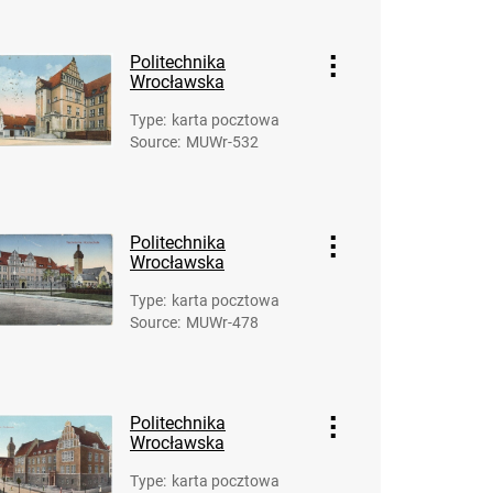
Politechnika
Wrocławska
Type
:
karta pocztowa
Source
:
MUWr-532
Politechnika
Wrocławska
Type
:
karta pocztowa
Source
:
MUWr-478
Politechnika
Wrocławska
Type
:
karta pocztowa