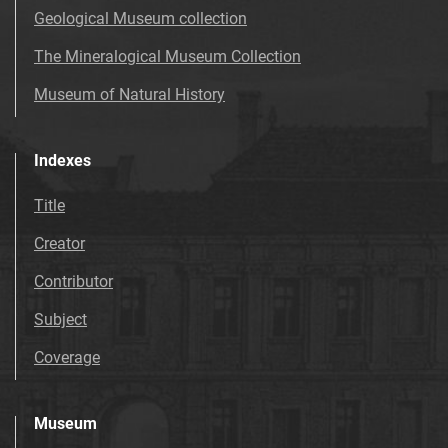
Geological Museum collection
The Mineralogical Museum Collection
Museum of Natural History
Indexes
Title
Creator
Contributor
Subject
Coverage
Museum