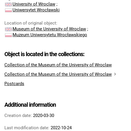
University of Wroclaw
;
Uniwersytet Wrocławski
Location of original object
:
Museum of the University of Wroclaw
;
Muzeum Uniwersytetu Wrocławskiego
Object is located in the collections:
Collection of the Museum of the University of Wroclaw
Collection of the Museum of the University of Wroclaw
Postcards
Additional information
Creation date:
2020-03-30
Last modification date:
2022-10-24