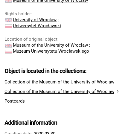
Museum of the University of Wrocław
Rights holder
:
University of Wroclaw
;
Uniwersytet Wrocławski
Location of original object
:
Museum of the University of Wroclaw
;
Muzeum Uniwersytetu Wrocławskiego
Object is located in the collections:
Collection of the Museum of the University of Wroclaw
Collection of the Museum of the University of Wroclaw
Postcards
Additional information
Creation date:
2020-03-30