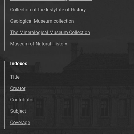
Collection of the Instytute of History
Geological Museum collection
The Mineralogical Museum Collection
Museum of Natural History
Indexes
Title
Creator
Contributor
Subject
Coverage