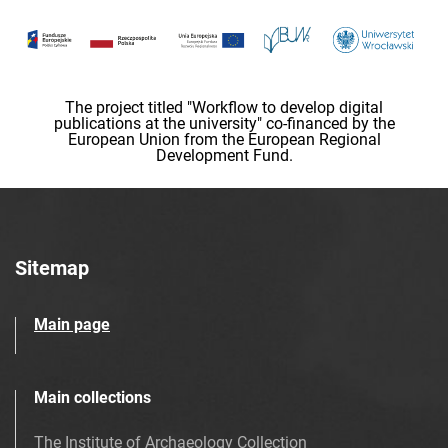
The project titled "Workflow to develop digital
publications at the university" co-financed by the
European Union from the European Regional
Development Fund.
Sitemap
Main page
Main collections
The Institute of Archaeology Collection