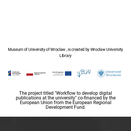
Museum of University of Wroclaw , is created by Wroclaw University
Library
The project titled "Workflow to develop digital
publications at the university" co-financed by the
European Union from the European Regional
Development Fund.