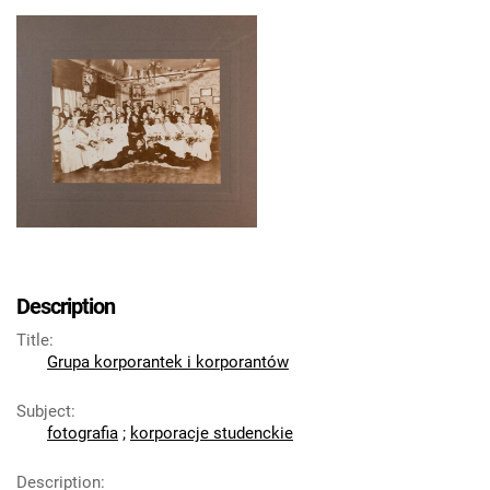
Description
Title
:
Grupa korporantek i korporantów
Subject
:
fotografia
;
korporacje studenckie
Description
: