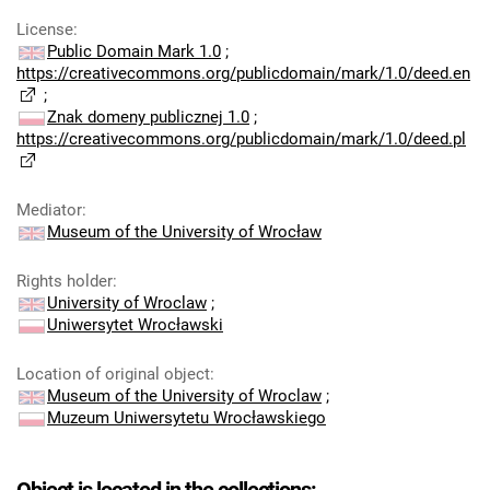
License
:
Public Domain Mark 1.0
;
https://creativecommons.org/publicdomain/mark/1.0/deed.en
;
Znak domeny publicznej 1.0
;
https://creativecommons.org/publicdomain/mark/1.0/deed.pl
Mediator
:
Museum of the University of Wrocław
Rights holder
:
University of Wroclaw
;
Uniwersytet Wrocławski
Location of original object
:
Museum of the University of Wroclaw
;
Muzeum Uniwersytetu Wrocławskiego