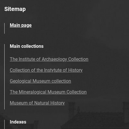
Sitemap
Main page
Main collections
The Institute of Archaeology Collection
Collection of the Instytute of History
Geological Museum collection
The Mineralogical Museum Collection
Museum of Natural History
Indexes