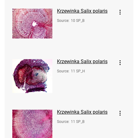
Krzewinka Salix polaris
Source
:
10 SP_B
Krzewinka Salix polaris
Source
:
11 SP_H
Krzewinka Salix polaris
Source
:
11 SP_B