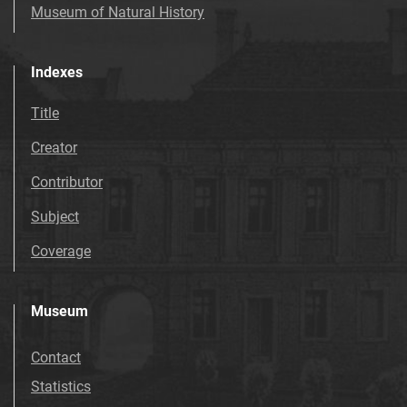
Museum of Natural History
Indexes
Title
Creator
Contributor
Subject
Coverage
Museum
Contact
Statistics