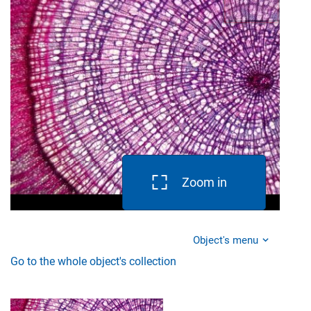
Zoom in
Object's menu
Go to the whole object's collection