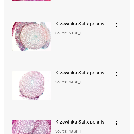
Krzewinka Salix polaris
Source
:
50 SP_H
Krzewinka Salix polaris
Source
:
49 SP_H
Krzewinka Salix polaris
Source
:
48 SP_H