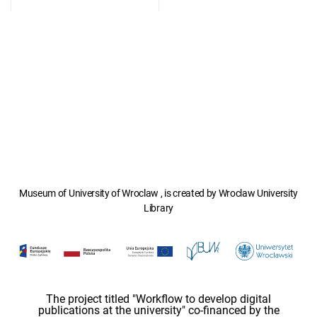
Museum of University of Wroclaw , is created by Wroclaw University
Library
The project titled "Workflow to develop digital
publications at the university" co-financed by the