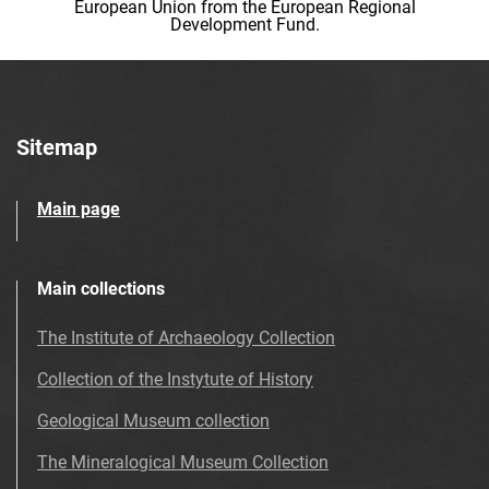
European Union from the European Regional
Development Fund.
Sitemap
Main page
Main collections
The Institute of Archaeology Collection
Collection of the Instytute of History
Geological Museum collection
The Mineralogical Museum Collection