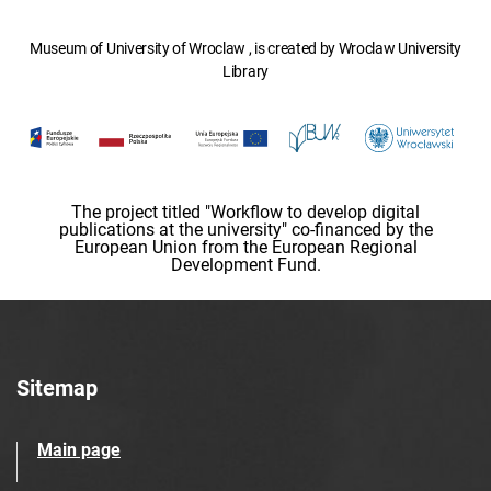
Museum of University of Wroclaw , is created by Wroclaw University
Library
The project titled "Workflow to develop digital
publications at the university" co-financed by the
European Union from the European Regional
Development Fund.
Sitemap
Main page