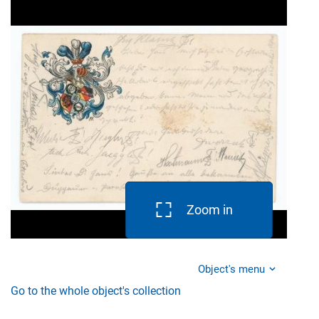
Zoom in
Object's menu
Go to the whole object's collection