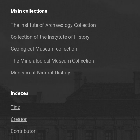
Main collections
The Institute of Archaeology Collection
Collection of the Instytute of History
Geological Museum collection
The Mineralogical Museum Collection
Museum of Natural History
Indexes
Title
Creator
Contributor