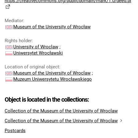
https://creativecommons.org/publicdomain/mark/1.0/deed.pl
Mediator
:
Museum of the University of Wrocław
Rights holder
:
University of Wroclaw
;
Uniwersytet Wrocławski
Location of original object
:
Museum of the University of Wroclaw
;
Muzeum Uniwersytetu Wrocławskiego
Object is located in the collections:
Collection of the Museum of the University of Wroclaw
Collection of the Museum of the University of Wroclaw
Postcards