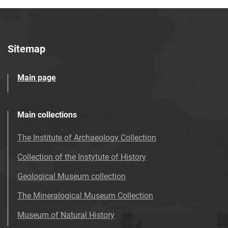
Sitemap
Main page
Main collections
The Institute of Archaeology Collection
Collection of the Instytute of History
Geological Museum collection
The Mineralogical Museum Collection
Museum of Natural History