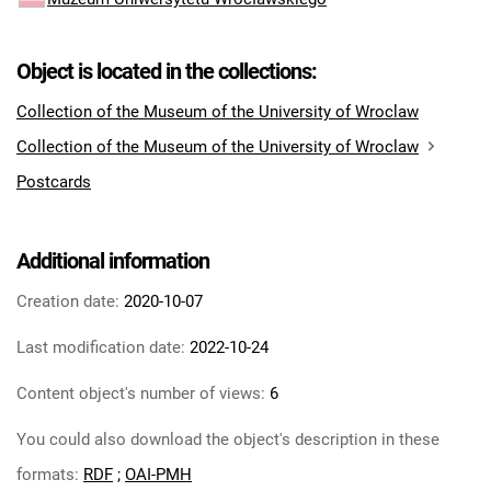
Object is located in the collections:
Collection of the Museum of the University of Wroclaw
Collection of the Museum of the University of Wroclaw
Postcards
Additional information
Creation date:
2020-10-07
Last modification date:
2022-10-24
Content object's number of views:
6
You could also download the object's description in these
formats:
RDF
;
OAI-PMH