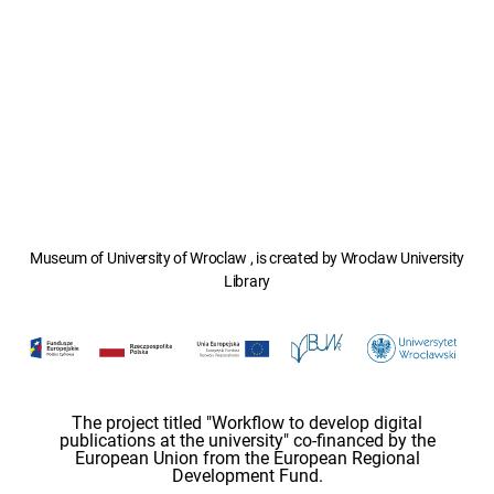
Museum of University of Wroclaw , is created by Wroclaw University
Library
The project titled "Workflow to develop digital
publications at the university" co-financed by the
European Union from the European Regional
Development Fund.