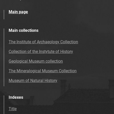
Main page
Main collections
The Institute of Archaeology Collection
Collection of the Instytute of History
Geological Museum collection
The Mineralogical Museum Collection
Museum of Natural History
Indexes
Title