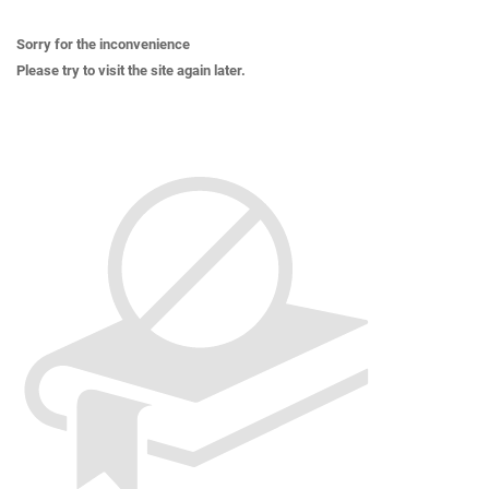
Sorry for the inconvenience
Please try to visit the site again later.