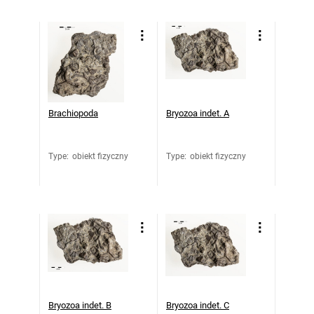
Brachiopoda
Bryozoa indet. A
Type
:
obiekt fizyczny
Type
:
obiekt fizyczny
Bryozoa indet. B
Bryozoa indet. C