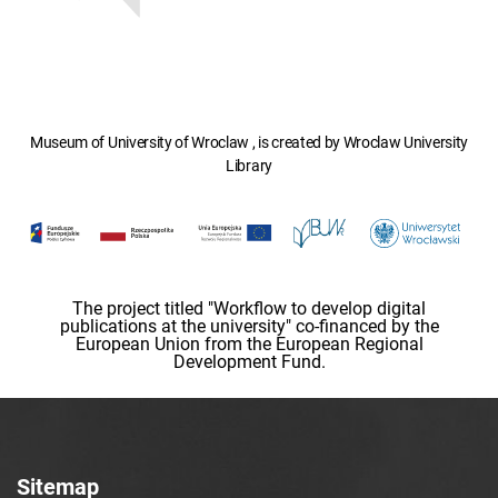
Museum of University of Wroclaw , is created by Wroclaw University
Library
The project titled "Workflow to develop digital
publications at the university" co-financed by the
European Union from the European Regional
Development Fund.
Sitemap