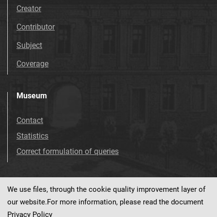
Creator
Contributor
Subject
Coverage
Museum
Contact
Statistics
Correct formulation of queries
We use files, through the cookie quality improvement layer of
Visit us!
Facebook
our website.For more information, please read the document
Privacy Policy