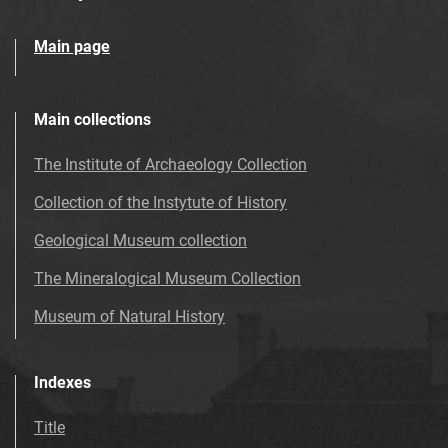
Main page
Main collections
The Institute of Archaeology Collection
Collection of the Instytute of History
Geological Museum collection
The Mineralogical Museum Collection
Museum of Natural History
Indexes
Title