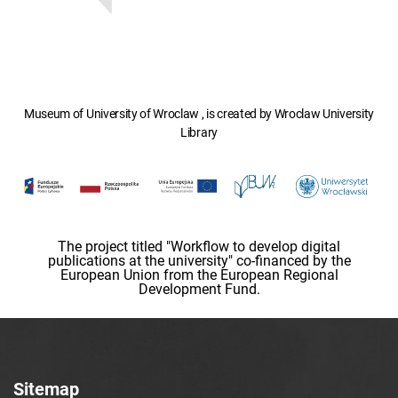
Museum of University of Wroclaw , is created by Wroclaw University
Library
The project titled "Workflow to develop digital
publications at the university" co-financed by the
European Union from the European Regional
Development Fund.
Sitemap