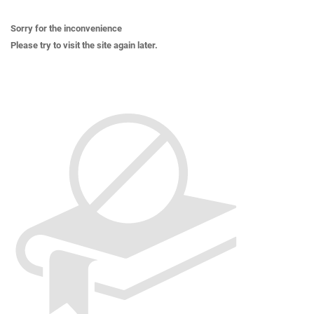
Sorry for the inconvenience
Please try to visit the site again later.