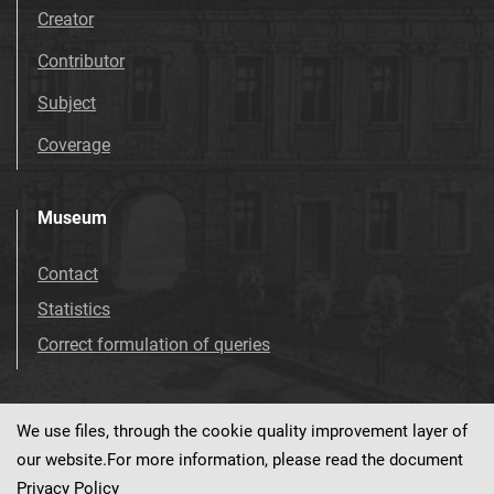
Creator
Contributor
Subject
Coverage
Museum
Contact
Statistics
Correct formulation of queries
We use files, through the cookie quality improvement layer of
Visit us!
Facebook
our website.For more information, please read the document
Privacy Policy