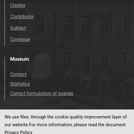
Creator
Contributor
Subject
Coverage
Museum
Contact
Statistics
Correct formulation of queries
We use files, through the cookie quality improvement layer of
Visit us!
Facebook
our website.For more information, please read the document
Privacy Policy