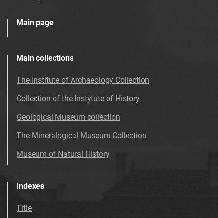
Main page
Main collections
The Institute of Archaeology Collection
Collection of the Instytute of History
Geological Museum collection
The Mineralogical Museum Collection
Museum of Natural History
Indexes
Title