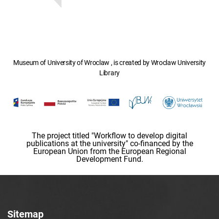
Museum of University of Wroclaw , is created by Wroclaw University
Library
The project titled "Workflow to develop digital
publications at the university" co-financed by the
European Union from the European Regional
Development Fund.
Sitemap