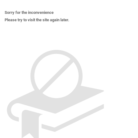
Sorry for the inconvenience
Please try to visit the site again later.