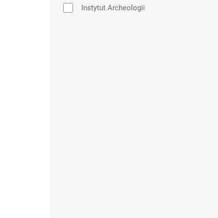
Instytut Archeologii