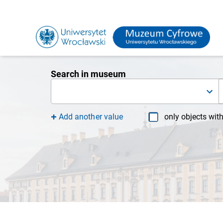
Search in museum
Add another value
only objects wit