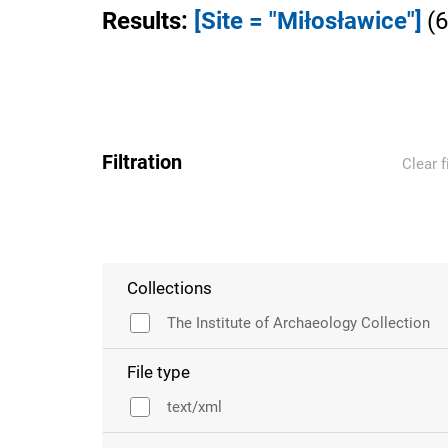
Results
:
[Site = "Miłosławice"]
(
6
Filtration
Clear f
Collections
The Institute of Archaeology Collection
File type
text/xml