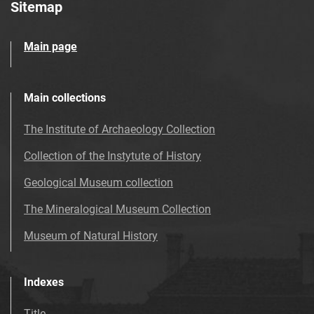
Sitemap
Main page
Main collections
The Institute of Archaeology Collection
Collection of the Instytute of History
Geological Museum collection
The Mineralogical Museum Collection
Museum of Natural History
Indexes
Title