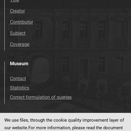
Creator
Contributor
Subject
Coverage
Museum
Contact
Statistics
Correct formulation of queries
We use files, through the cookie quality improvement layer of
Visit us!
Facebook
our website.For more information, please read the document