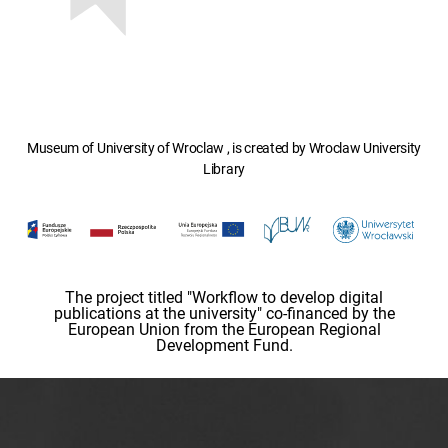
Museum of University of Wroclaw , is created by Wroclaw University
Library
The project titled "Workflow to develop digital
publications at the university" co-financed by the
European Union from the European Regional
Development Fund.