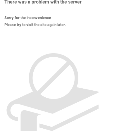
There was a problem with the server
Sorry for the inconvenience
Please try to visit the site again later.