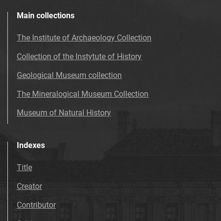
Main collections
The Institute of Archaeology Collection
Collection of the Instytute of History
Geological Museum collection
The Mineralogical Museum Collection
Museum of Natural History
Indexes
Title
Creator
Contributor