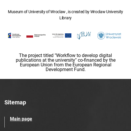
Museum of University of Wroclaw , is created by Wroclaw University
Library
The project titled "Workflow to develop digital
publications at the university" co-financed by the
European Union from the European Regional
Development Fund.
Sitemap
Main page