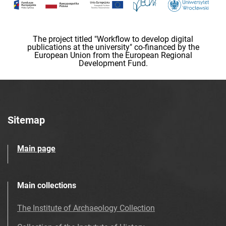
The project titled "Workflow to develop digital
publications at the university" co-financed by the
European Union from the European Regional
Development Fund.
Sitemap
Main page
Main collections
The Institute of Archaeology Collection