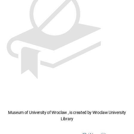
Museum of University of Wroclaw , is created by Wroclaw University
Library