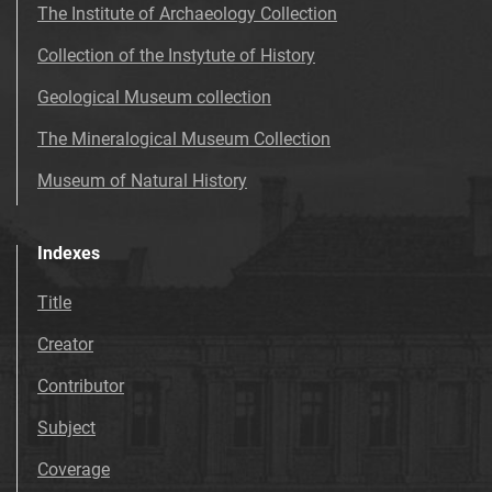
The Institute of Archaeology Collection
Collection of the Instytute of History
Geological Museum collection
The Mineralogical Museum Collection
Museum of Natural History
Indexes
Title
Creator
Contributor
Subject
Coverage