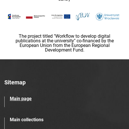
The project titled "Workflow to develop digital
publications at the university" co-financed by the
European Union from the European Regional
Development Fund.
Sitemap
Main page
Main collections