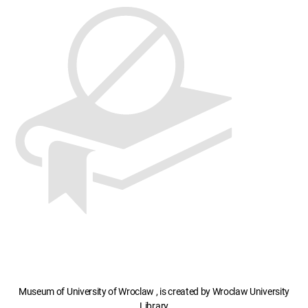
Museum of University of Wroclaw , is created by Wroclaw University
Library