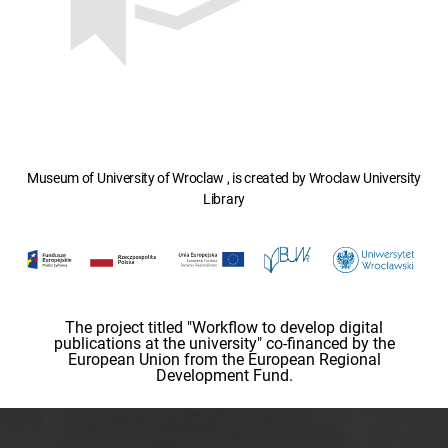
Museum of University of Wroclaw , is created by Wroclaw University
Library
The project titled "Workflow to develop digital
publications at the university" co-financed by the
European Union from the European Regional
Development Fund.