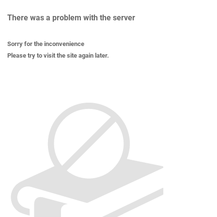
There was a problem with the server
Sorry for the inconvenience
Please try to visit the site again later.