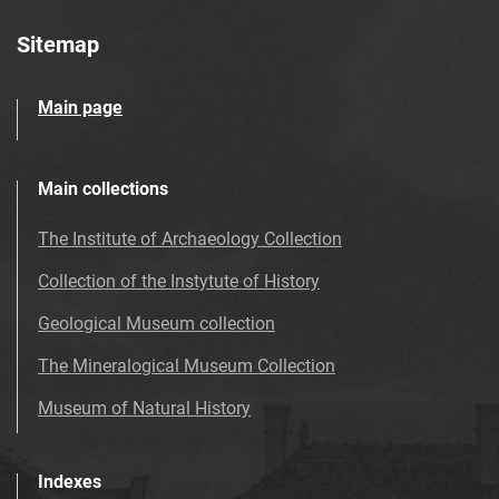
Sitemap
Main page
Main collections
The Institute of Archaeology Collection
Collection of the Instytute of History
Geological Museum collection
The Mineralogical Museum Collection
Museum of Natural History
Indexes