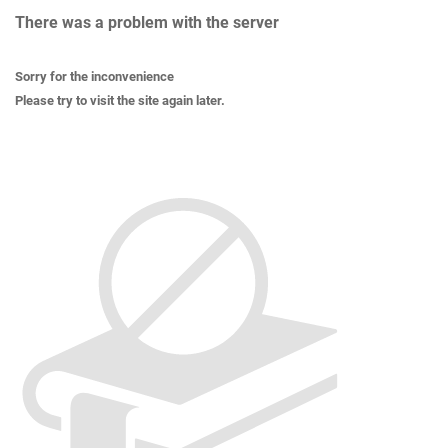
There was a problem with the server
Sorry for the inconvenience
Please try to visit the site again later.