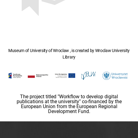
Museum of University of Wroclaw , is created by Wroclaw University
Library
The project titled "Workflow to develop digital
publications at the university" co-financed by the
European Union from the European Regional
Development Fund.