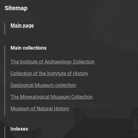
Sitemap
Main page
Main collections
The Institute of Archaeology Collection
Collection of the Instytute of History
Geological Museum collection
The Mineralogical Museum Collection
Museum of Natural History
Indexes